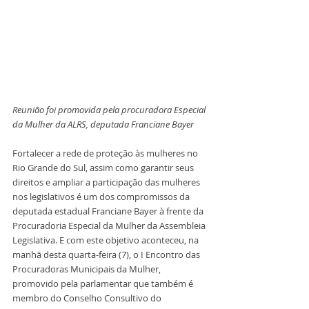
Reunião foi promovida pela procuradora Especial 
da Mulher da ALRS, deputada Franciane Bayer
Fortalecer a rede de proteção às mulheres no 
Rio Grande do Sul, assim como garantir seus 
direitos e ampliar a participação das mulheres 
nos legislativos é um dos compromissos da 
deputada estadual Franciane Bayer à frente da 
Procuradoria Especial da Mulher da Assembleia 
Legislativa. E com este objetivo aconteceu, na 
manhã desta quarta-feira (7), o I Encontro das 
Procuradoras Municipais da Mulher, 
promovido pela parlamentar que também é 
membro do Conselho Consultivo do 