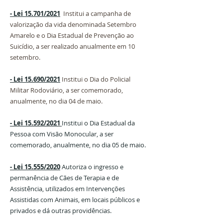
- Lei 15.701/2021
Institui a campanha de
valorização da vida denominada Setembro
Amarelo e o Dia Estadual de Prevenção ao
Suicídio, a ser realizado anualmente em 10
setembro.
- Lei 15.690/2021
Institui o Dia do Policial
Militar Rodoviário, a ser comemorado,
anualmente, no dia 04 de maio.
- Lei 15.592/2021
Institui o Dia Estadual da
Pessoa com Visão Monocular, a ser
comemorado, anualmente, no dia 05 de maio.
- Lei 15.555/2020
Autoriza o ingresso e
permanência de Cães de Terapia e de
Assistência, utilizados em Intervenções
Assistidas com Animais, em locais públicos e
privados e dá outras providências.