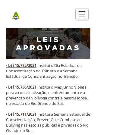
LEIS
APROVADAS
- Lei 15.775/2021
Institui o Dia Estadual da
Conscientização no Trânsito e a Semana
Estadual da Conscientização no Trânsito.
- Lei 15.736/2021
Institui o Mês Junho Violeta,
para a conscientização, o enfrentamento e a
prevenção da violência contra a pessoa idosa,
no estado do Rio Grande do Sul.
- Lei 15.711/2021
Institui a Semana Estadual de
Conscientização, Prevenção e Combate ao
Bullying nas escolas públicas e privadas do Rio
Grande do Sul.