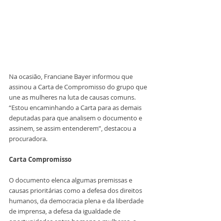
Na ocasião, Franciane Bayer informou que 
assinou a Carta de Compromisso do grupo que 
une as mulheres na luta de causas comuns. 
“Estou encaminhando a Carta para as demais 
deputadas para que analisem o documento e 
assinem, se assim entenderem”, destacou a 
procuradora.
Carta Compromisso
O documento elenca algumas premissas e 
causas prioritárias como a defesa dos direitos 
humanos, da democracia plena e da liberdade 
de imprensa, a defesa da igualdade de 