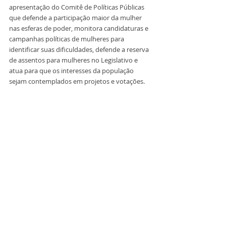
apresentação do Comitê de Políticas Públicas 
que defende a participação maior da mulher 
nas esferas de poder, monitora candidaturas e 
campanhas políticas de mulheres para 
identificar suas dificuldades, defende a reserva 
de assentos para mulheres no Legislativo e 
atua para que os interesses da população 
sejam contemplados em projetos e votações. 