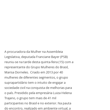
A procuradora da Mulher na Assembleia 
Legislativa, deputada Franciane Bayer (PSB) 
reuniu-se na tarde desta quinta-feira (15) com a 
representante do Grupo Mulheres do Brasil, 
Marisa Dorneles.  Criado em 2013 por 40 
mulheres de diferentes segmentos, o grupo 
suprapartidário tem o intuito de engajar a 
sociedade civil na conquista de melhorias para 
o país. Presidido pela empresária Luiza Helena 
Trajano, o grupo tem mais de 41 mil 
participantes no Brasil e no exterior. Na pauta 
do encontro, realizado em ambiente virtual, a 