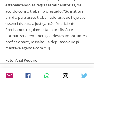
estabelecendo as regras remuneratórias, de 
acordo com o trabalho prestado. “Só instituir 
um dia para esses trabalhadores, que hoje são 
essenciais para a justiça, não é suficiente. 
Precisamos regulamentar a profissão e 
normatizar a remuneração destes importantes 
profissionais”, ressaltou a deputada que já 
manteve agenda com o TJ. 
Foto: Ariel Pedone