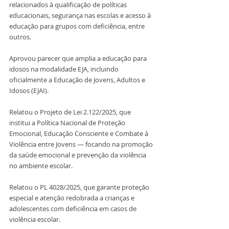
relacionados à qualificação de políticas 
educacionais, segurança nas escolas e acesso à 
educação para grupos com deficiência, entre 
outros.
Aprovou parecer que amplia a educação para 
idosos na modalidade EJA, incluindo 
oficialmente a Educação de Jovens, Adultos e 
Idosos (EJAI).
Relatou o Projeto de Lei 2.122/2025, que 
institui a Política Nacional de Proteção 
Emocional, Educação Consciente e Combate à 
Violência entre Jovens — focando na promoção 
da saúde emocional e prevenção da violência 
no ambiente escolar.
Relatou o PL 4028/2025, que garante proteção 
especial e atenção redobrada a crianças e 
adolescentes com deficiência em casos de 
violência escolar.