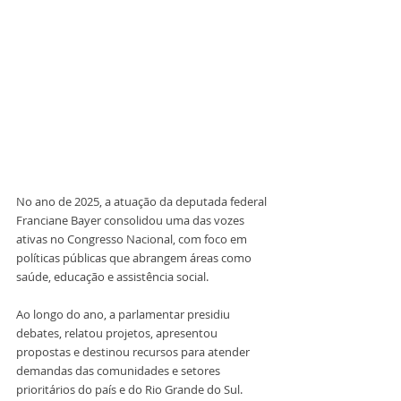
No ano de 2025, a atuação da deputada federal 
Franciane Bayer consolidou uma das vozes 
ativas no Congresso Nacional, com foco em 
políticas públicas que abrangem áreas como 
saúde, educação e assistência social.
Ao longo do ano, a parlamentar presidiu 
debates, relatou projetos, apresentou 
propostas e destinou recursos para atender 
demandas das comunidades e setores 
prioritários do país e do Rio Grande do Sul.