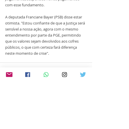
com esse fundamento.
A deputada Franciane Bayer (PSB) disse estar 
otimista. "Estou confiante de que a Justiça será 
sensível a nossa ação, agora com o mesmo 
entendimento por parte da PGE, permitindo 
que os valores sejam devolvidos aos cofres 
públicos, o que com certeza fará diferença 
neste momento de crise".