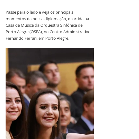
=======================
Passe para o lado e veja os principais 
momentos da nossa diplomação, ocorrida na 
Casa da Música da Orquestra Sinfônica de 
Porto Alegre (OSPA), no Centro Administrativo 
Fernando Ferrari, em Porto Alegre.