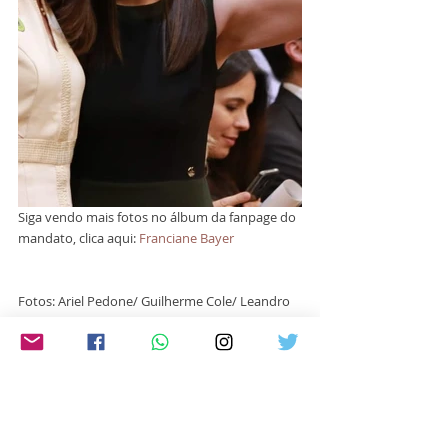
Siga vendo mais fotos no álbum da fanpage do 
mandato, clica aqui: 
Franciane Bayer
Fotos: Ariel Pedone/ Guilherme Cole/ Leandro 
Souza