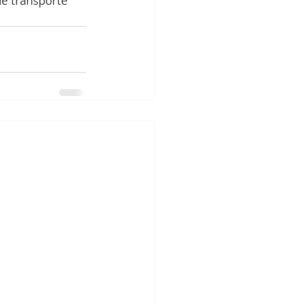
e transporte 