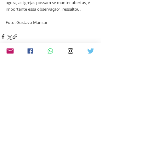
agora, as igrejas possam se manter abertas, é 
importante essa observação”, ressaltou.
Foto: Gustavo Mansur