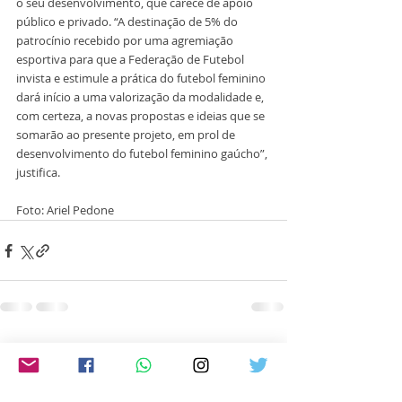
o seu desenvolvimento, que carece de apoio 
público e privado. “A destinação de 5% do 
patrocínio recebido por uma agremiação 
esportiva para que a Federação de Futebol 
invista e estimule a prática do futebol feminino 
dará início a uma valorização da modalidade e, 
com certeza, a novas propostas e ideias que se 
somarão ao presente projeto, em prol de 
desenvolvimento do futebol feminino gaúcho”, 
justifica.
Foto: Ariel Pedone