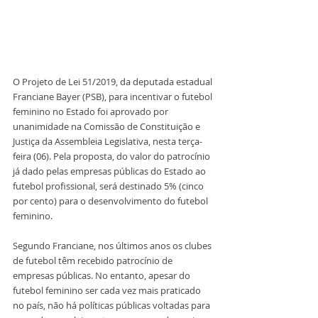
O Projeto de Lei 51/2019, da deputada estadual 
Franciane Bayer (PSB), para incentivar o futebol 
feminino no Estado foi aprovado por 
unanimidade na Comissão de Constituição e 
Justiça da Assembleia Legislativa, nesta terça-
feira (06). Pela proposta, do valor do patrocínio 
já dado pelas empresas públicas do Estado ao 
futebol profissional, será destinado 5% (cinco 
por cento) para o desenvolvimento do futebol 
feminino. 
Segundo Franciane, nos últimos anos os clubes 
de futebol têm recebido patrocínio de 
empresas públicas. No entanto, apesar do 
futebol feminino ser cada vez mais praticado 
no país, não há políticas públicas voltadas para 