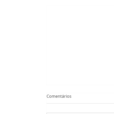
Comentários