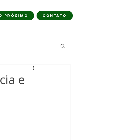
O PRÓXIMO
CONTATO
cia e