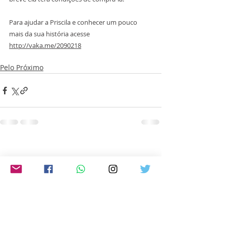
Para ajudar a Priscila e conhecer um pouco 
mais da sua história acesse 
http://vaka.me/2090218
Pelo Próximo