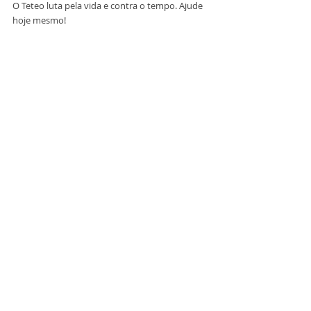
O Teteo luta pela vida e contra o tempo. Ajude 
hoje mesmo!