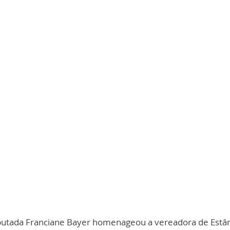
putada Franciane Bayer homenageou a vereadora de Estânc