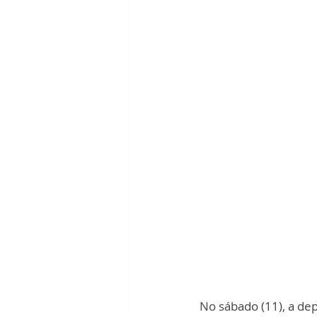
No sábado (11), a de