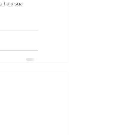
lha a sua 