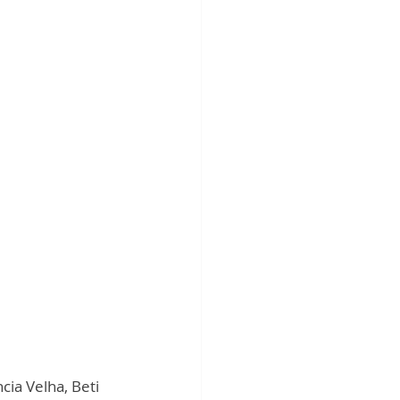
ia Velha, Beti 