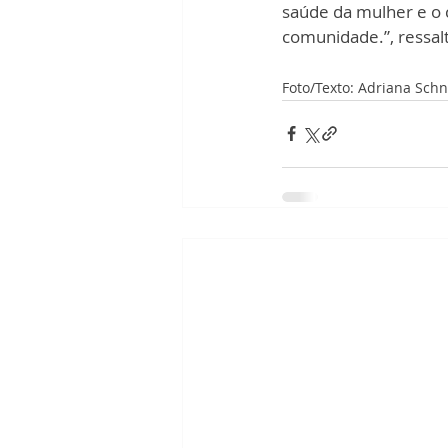
saúde da mulher e o 
comunidade.”, ressal
Foto/Texto: Adriana Schn