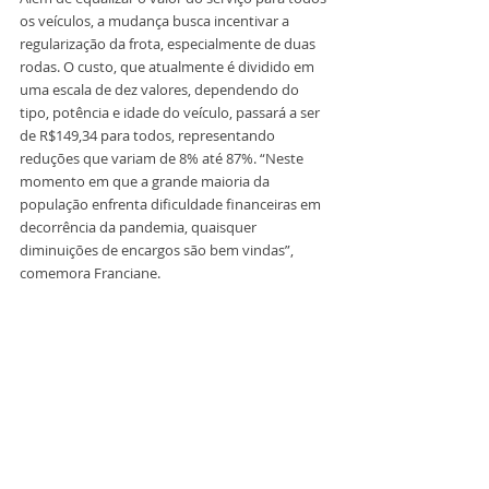
os veículos, a mudança busca incentivar a 
regularização da frota, especialmente de duas 
rodas. O custo, que atualmente é dividido em 
uma escala de dez valores, dependendo do 
tipo, potência e idade do veículo, passará a ser 
de R$149,34 para todos, representando 
reduções que variam de 8% até 87%. “Neste 
momento em que a grande maioria da 
população enfrenta dificuldade financeiras em 
decorrência da pandemia, quaisquer 
diminuições de encargos são bem vindas”, 
comemora Franciane.