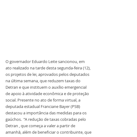
O governador Eduardo Leite sancionou, em 
ato realizado na tarde desta segunda-feira (12), 
os projetos de lei, aprovados pelos deputados 
na última semana, que reduzem taxas do 
Detran e que instituem o auxílio emergencial 
de apoio à atividade econômica e de proteção 
social. Presente no ato de forma virtual, a 
deputada estadual Franciane Bayer (PSB) 
destacou a importância das medidas para os 
gaúchos.  “A redução de taxas cobradas pelo 
Detran , que começa a valer a partir de 
amanhã, além de beneficiar o contribuinte, que 