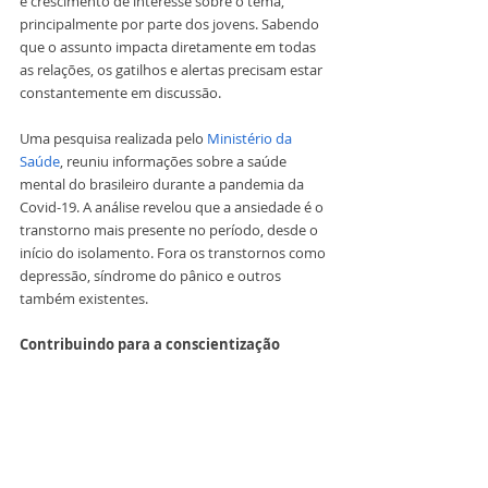
e crescimento de interesse sobre o tema, 
principalmente por parte dos jovens. Sabendo 
que o assunto impacta diretamente em todas 
as relações, os gatilhos e alertas precisam estar 
constantemente em discussão.
Uma pesquisa realizada pelo
 Ministério da 
Saúde
, reuniu informações sobre a saúde 
mental do brasileiro durante a pandemia da 
Covid-19. A análise revelou que a ansiedade é o 
transtorno mais presente no período, desde o 
início do isolamento. Fora os transtornos como 
depressão, síndrome do pânico e outros 
também existentes.
Contribuindo para a conscientização