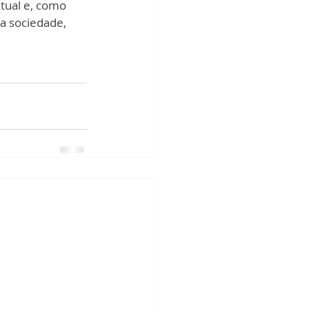
tual e, como 
a sociedade, 