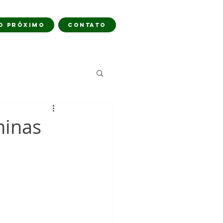
O PRÓXIMO
CONTATO
ninas