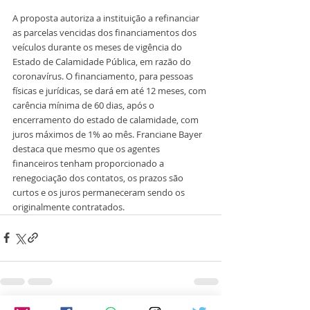
A proposta autoriza a instituição a refinanciar 
as parcelas vencidas dos financiamentos dos 
veículos durante os meses de vigência do 
Estado de Calamidade Pública, em razão do 
coronavírus. O financiamento, para pessoas 
físicas e jurídicas, se dará em até 12 meses, com 
carência mínima de 60 dias, após o 
encerramento do estado de calamidade, com 
juros máximos de 1% ao mês. Franciane Bayer 
destaca que mesmo que os agentes 
financeiros tenham proporcionado a 
renegociação dos contatos, os prazos são 
curtos e os juros permaneceram sendo os 
originalmente contratados. 