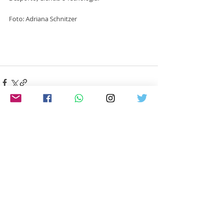
Foto: Adriana Schnitzer