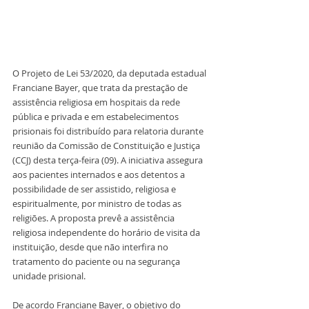
O Projeto de Lei 53/2020, da deputada estadual 
Franciane Bayer, que trata da prestação de 
assistência religiosa em hospitais da rede 
pública e privada e em estabelecimentos 
prisionais foi distribuído para relatoria durante 
reunião da Comissão de Constituição e Justiça 
(CCJ) desta terça-feira (09). A iniciativa assegura 
aos pacientes internados e aos detentos a 
possibilidade de ser assistido, religiosa e 
espiritualmente, por ministro de todas as 
religiões. A proposta prevê a assistência 
religiosa independente do horário de visita da 
instituição, desde que não interfira no 
tratamento do paciente ou na segurança 
unidade prisional.
De acordo Franciane Bayer, o objetivo do 