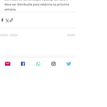
deve ser distribuída para relatoria na próxima 
semana. 