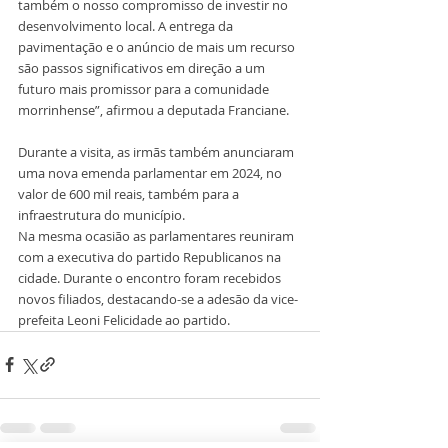
também o nosso compromisso de investir no 
desenvolvimento local. A entrega da 
pavimentação e o anúncio de mais um recurso 
são passos significativos em direção a um 
futuro mais promissor para a comunidade 
morrinhense”, afirmou a deputada Franciane.
Durante a visita, as irmãs também anunciaram 
uma nova emenda parlamentar em 2024, no 
valor de 600 mil reais, também para a 
infraestrutura do município. 
Na mesma ocasião as parlamentares reuniram 
com a executiva do partido Republicanos na 
cidade. Durante o encontro foram recebidos 
novos filiados, destacando-se a adesão da vice-
prefeita Leoni Felicidade ao partido.