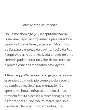
Foto: Matheus Pereira
No último domingo (25) a deputada federal 
Franciane Bayer, acompanhada pela senadora 
suplente Liziane Bayer, esteve em Morrinhos 
do Sul para a entrega da pavimentação da Rua 
Raupp Weber. A obra, realizada através de uma 
emenda parlamentar no valor de 600 mil reais, 
é proveniente dos mandatos das Bayer's.
A Rua Raupp Weber realiza a ligação de pontos 
essenciais do município como escola e posto 
de saúde da região. A pavimentação não 
apenas melhora a infraestrutura local, mas 
também facilita o acesso a esses serviços para 
os moradores. “Esse roteiro marca, não só a 
conclusão de uma importante obra, mas 