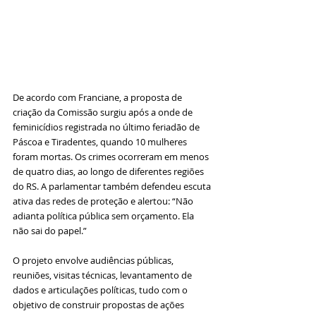
De acordo com Franciane, a proposta de 
criação da Comissão surgiu após a onde de 
feminicídios registrada no último feriadão de 
Páscoa e Tiradentes, quando 10 mulheres 
foram mortas. Os crimes ocorreram em menos 
de quatro dias, ao longo de diferentes regiões 
do RS. 
A parlamentar também defendeu escuta 
ativa das redes de proteção e alertou: “Não 
adianta política pública sem orçamento. Ela 
não sai do papel.”
O projeto envolve audiências públicas, 
reuniões, visitas técnicas, levantamento de 
dados e articulações políticas, tudo com o 
objetivo de construir propostas de ações 