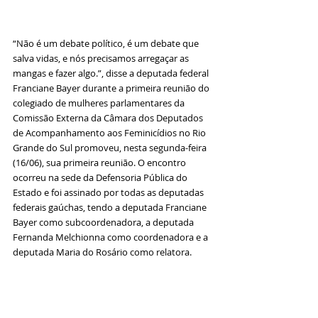
“Não é um debate político, é um debate que 
salva vidas, e nós precisamos arregaçar as 
mangas e fazer algo.”, disse a deputada federal 
Franciane Bayer 
durante a primeira reunião do 
colegiado de mulheres parlamentares da 
Comissão Externa da Câmara dos Deputados 
de Acompanhamento aos Feminicídios no Rio 
Grande do Sul promoveu, nesta segunda-feira 
(16/06), sua primeira reunião. O encontro 
ocorreu na sede da Defensoria Pública do 
Estado e foi assinado por todas as deputadas 
federais gaúchas, tendo a deputada Franciane 
Bayer como subcoordenadora, a deputada 
Fernanda Melchionna como coordenadora e a 
deputada Maria do Rosário como relatora.