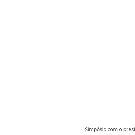
Simpósio com o presi