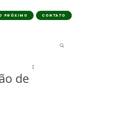
O PRÓXIMO
CONTATO
são de