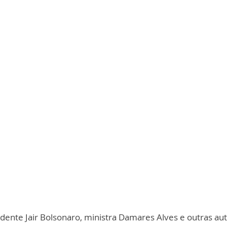
dente Jair Bolsonaro, ministra Damares Alves e outras au