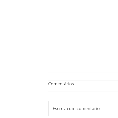
Comentários
Escreva um comentário