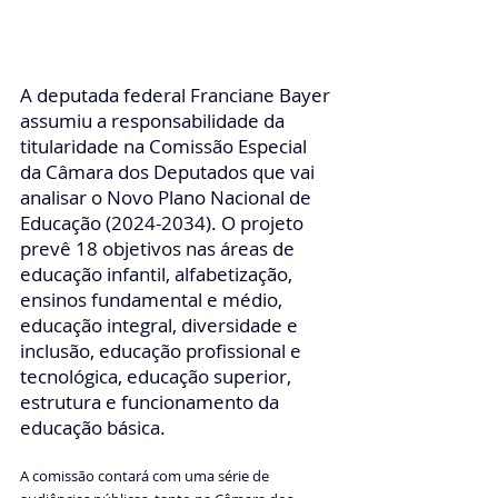
A deputada federal Franciane Bayer 
assumiu a responsabilidade da 
titularidade na Comissão Especial 
da Câmara dos Deputados que vai 
analisar o Novo Plano Nacional de 
Educação (2024-2034). O projeto 
prevê 18 objetivos nas áreas de 
educação infantil, alfabetização, 
ensinos fundamental e médio, 
educação integral, diversidade e 
inclusão, educação profissional e 
tecnológica, educação superior, 
estrutura e funcionamento da 
educação básica.
A comissão contará com uma série de 