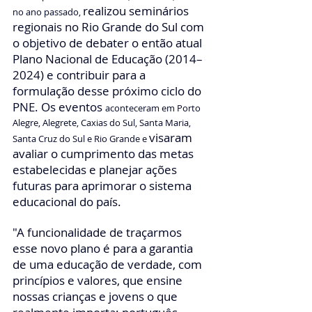
realizou seminários 
no ano passado, 
regionais no Rio Grande do Sul com 
o objetivo de debater o então atual 
Plano Nacional de Educação (2014–
2024) e contribuir para a 
formulação desse próximo ciclo do 
PNE. Os eventos 
aconteceram em Porto 
Alegre, Alegrete, Caxias do Sul, Santa Maria, 
visaram 
Santa Cruz do Sul e Rio Grande e 
avaliar o cumprimento das metas 
estabelecidas e planejar ações 
futuras para aprimorar o sistema 
educacional do país.
"A funcionalidade de traçarmos 
esse novo plano é para a garantia 
de uma educação de verdade, com 
princípios e valores, que ensine 
nossas crianças e jovens o que 