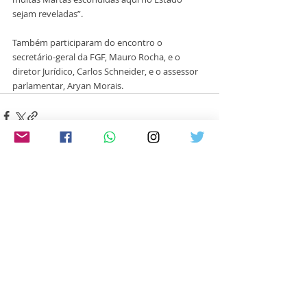
sejam reveladas”. 
Também participaram do encontro o 
secretário-geral da FGF, Mauro Rocha, e o 
diretor Jurídico, Carlos Schneider, e o assessor 
parlamentar, Aryan Morais.