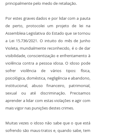
principalmente pelo medo de retaliação.
Por estes graves dados e por lidar com a pauta 
de perto, protocolei um projeto de lei na 
Assembleia Legislativa do Estado que se tornou 
a Lei 15.736/2021. O intuito do mês de Junho 
Violeta, mundialmente reconhecido, é o de dar 
visibilidade, conscientização e enfrentamento à 
violência contra a pessoa idosa. O idoso pode 
sofrer violência de vários tipos: física, 
psicológica, doméstica, negligência e abandono, 
institucional, abuso financeiro, patrimonial, 
sexual ou até discriminação. Precisamos 
aprender a lidar com estas violações e agir com 
mais vigor nas punições destes crimes.
Muitas vezes o idoso não sabe que o que está 
sofrendo são maus-tratos e, quando sabe, tem 