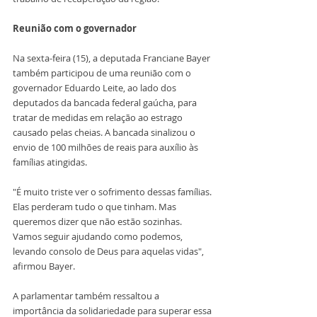
Reunião com o governador
Na sexta-feira (15), a deputada Franciane Bayer 
também participou de uma reunião com o 
governador Eduardo Leite, ao lado dos 
deputados da bancada federal gaúcha, para 
tratar de medidas em relação ao estrago 
causado pelas cheias. A bancada sinalizou o 
envio de 100 milhões de reais para auxílio às 
famílias atingidas.
"É muito triste ver o sofrimento dessas famílias. 
Elas perderam tudo o que tinham. Mas 
queremos dizer que não estão sozinhas. 
Vamos seguir ajudando como podemos, 
levando consolo de Deus para aquelas vidas", 
afirmou Bayer.
A parlamentar também ressaltou a 
importância da solidariedade para superar essa 