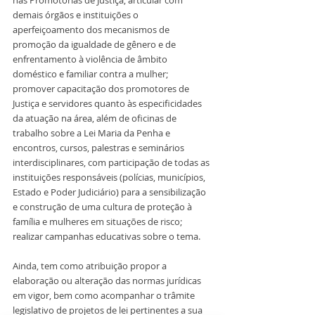
demais órgãos e instituições o 
aperfeiçoamento dos mecanismos de 
promoção da igualdade de gênero e de 
enfrentamento à violência de âmbito 
doméstico e familiar contra a mulher; 
promover capacitação dos promotores de 
Justiça e servidores quanto às especificidades 
da atuação na área, além de oficinas de 
trabalho sobre a Lei Maria da Penha e 
encontros, cursos, palestras e seminários 
interdisciplinares, com participação de todas as 
instituições responsáveis (polícias, municípios, 
Estado e Poder Judiciário) para a sensibilização 
e construção de uma cultura de proteção à 
família e mulheres em situações de risco; 
realizar campanhas educativas sobre o tema.
Ainda, tem como atribuição propor a 
elaboração ou alteração das normas jurídicas 
em vigor, bem como acompanhar o trâmite 
legislativo de projetos de lei pertinentes a sua 