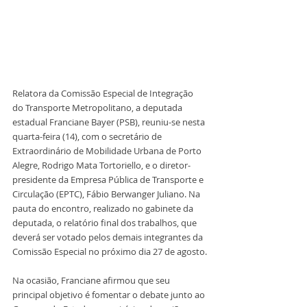
Relatora da Comissão Especial de Integração 
do Transporte Metropolitano, a deputada 
estadual Franciane Bayer (PSB), reuniu-se nesta 
quarta-feira (14), com o secretário de 
Extraordinário de Mobilidade Urbana de Porto 
Alegre, Rodrigo Mata Tortoriello, e o diretor-
presidente da Empresa Pública de Transporte e 
Circulação (EPTC), Fábio Berwanger Juliano. Na 
pauta do encontro, realizado no gabinete da 
deputada, o relatório final dos trabalhos, que 
deverá ser votado pelos demais integrantes da 
Comissão Especial no próximo dia 27 de agosto.
Na ocasião, Franciane afirmou que seu 
principal objetivo é fomentar o debate junto ao 