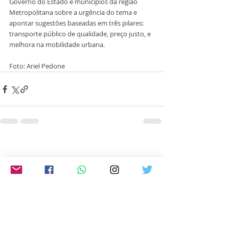
Governo do Estado e municípios da região 
Metropolitana sobre a urgência do tema e 
apontar sugestões baseadas em três pilares: 
transporte público de qualidade, preço justo, e 
melhora na mobilidade urbana. 
Foto: Ariel Pedone