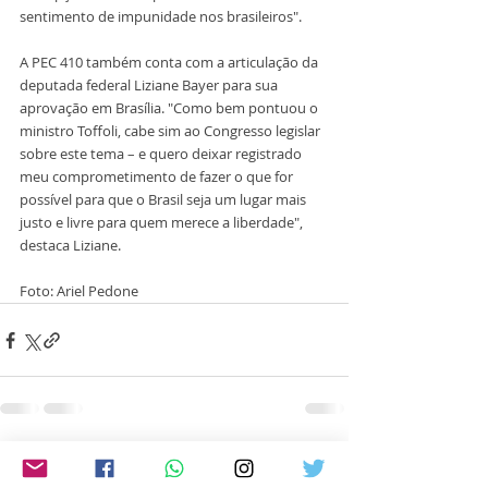
sentimento de impunidade nos brasileiros".
A PEC 410 também conta com a articulação da 
deputada federal Liziane Bayer para sua 
aprovação em Brasília. "Como bem pontuou o 
ministro Toffoli, cabe sim ao Congresso legislar 
sobre este tema – e quero deixar registrado 
meu comprometimento de fazer o que for 
possível para que o Brasil seja um lugar mais 
justo e livre para quem merece a liberdade", 
destaca Liziane.
Foto: Ariel Pedone