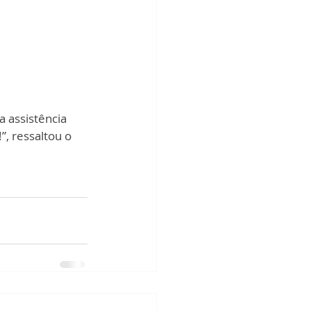
 assistência 
, ressaltou o 