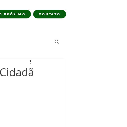
O PRÓXIMO
CONTATO
 Cidadã