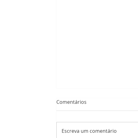
Comentários
Escreva um comentário