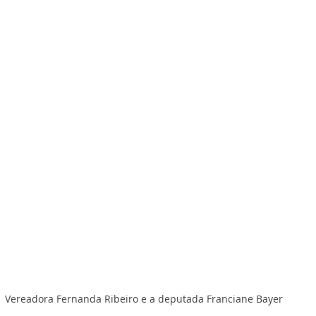
Vereadora Fernanda Ribeiro e a deputada Franciane Bayer