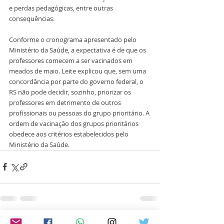
e perdas pedagógicas, entre outras 
consequências.
Conforme o cronograma apresentado pelo 
Ministério da Saúde, a expectativa é de que os 
professores comecem a ser vacinados em 
meados de maio. Leite explicou que, sem uma 
concordância por parte do governo federal, o 
RS não pode decidir, sozinho, priorizar os 
professores em detrimento de outros 
profissionais ou pessoas do grupo prioritário. A 
ordem de vacinação dos grupos prioritários 
obedece aos critérios estabelecidos pelo 
Ministério da Saúde.