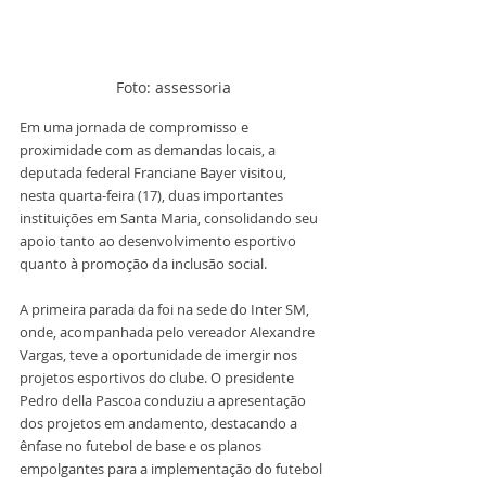
Foto: assessoria
Em uma jornada de compromisso e 
proximidade com as demandas locais, a 
deputada federal Franciane Bayer visitou, 
nesta quarta-feira (17), duas importantes 
instituições em Santa Maria, consolidando seu 
apoio tanto ao desenvolvimento esportivo 
quanto à promoção da inclusão social.
A primeira parada da foi na sede do Inter SM, 
onde, acompanhada pelo vereador Alexandre 
Vargas, teve a oportunidade de imergir nos 
projetos esportivos do clube. O presidente 
Pedro della Pascoa conduziu a apresentação 
dos projetos em andamento, destacando a 
ênfase no futebol de base e os planos 
empolgantes para a implementação do futebol 