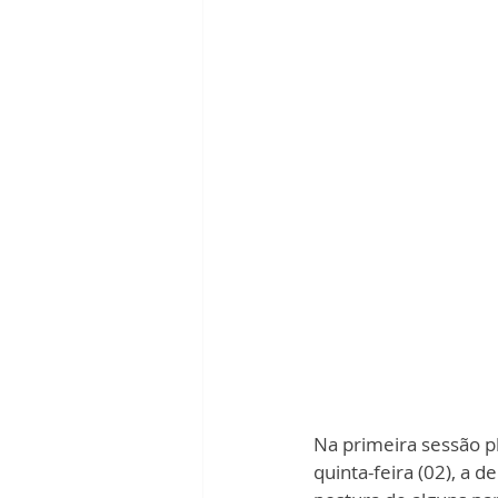
Na primeira sessão pl
quinta-feira (02), a 