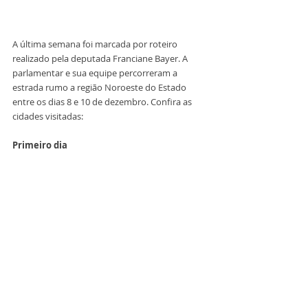
A última semana foi marcada por roteiro 
realizado pela deputada Franciane Bayer. A 
parlamentar e sua equipe percorreram a 
estrada rumo a região Noroeste do Estado 
entre os dias 8 e 10 de dezembro. Confira as 
cidades visitadas:
Primeiro dia