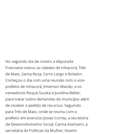
No segundo dia de roteiro a deputada 
Franciane visitou as cidades de Inhacorá, Três 
de Maio, Santa Rosa, Cerro Largo e Rolador. 
Começou o dia com uma reunião com o vice-
prefeito de Inhacorá, Emerson Manão, e os 
vereadores Roque Sucata e Juvelina Belter, 
para tratar sobre demandas do município além 
de receber o pedido de recursos. Seguindo 
para Três de Maio, onde se reuniu com o 
prefeito em exercício Josias Correa, a secretária 
de Desenvolvimento Social, Carina Assmann, a 
secretária de Políticas da Mulher, Noemi 