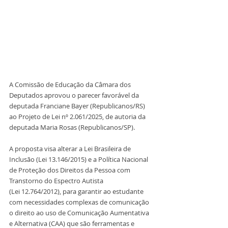
A Comissão de Educação da Câmara dos 
Deputados aprovou o parecer favorável da 
deputada Franciane Bayer (Republicanos/RS) 
ao Projeto de Lei nº 2.061/2025, de autoria da 
deputada Maria Rosas (Republicanos/SP). 
A proposta visa alterar a Lei Brasileira de 
Inclusão (Lei 13.146/2015) e a Política Nacional 
de Proteção dos Direitos da Pessoa com 
Transtorno do Espectro Autista 
(Lei 12.764/2012), para garantir ao estudante 
com necessidades complexas de comunicação 
o direito ao uso de Comunicação Aumentativa 
e Alternativa (CAA) que são ferramentas e 