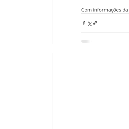
Com informações da A