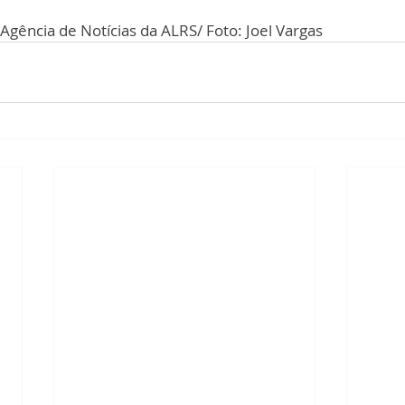
gência de Notícias da ALRS/ Foto: Joel Vargas