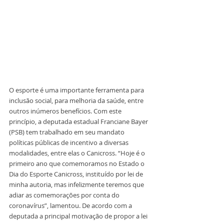
O esporte é uma importante ferramenta para 
inclusão social, para melhoria da saúde, entre 
outros inúmeros benefícios. Com este 
princípio, a deputada estadual Franciane Bayer 
(PSB) tem trabalhado em seu mandato 
políticas públicas de incentivo a diversas 
modalidades, entre elas o Canicross. “Hoje é o 
primeiro ano que comemoramos no Estado o 
Dia do Esporte Canicross, instituído por lei de 
minha autoria, mas infelizmente teremos que 
adiar as comemorações por conta do 
coronavírus”, lamentou. De acordo com a 
deputada a principal motivação de propor a lei 