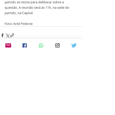
partido se reúne para deliberar sobre a 
questão. A reunião será às 11h, na sede do 
partido, na Capital.
Foto: Ariel Pedone