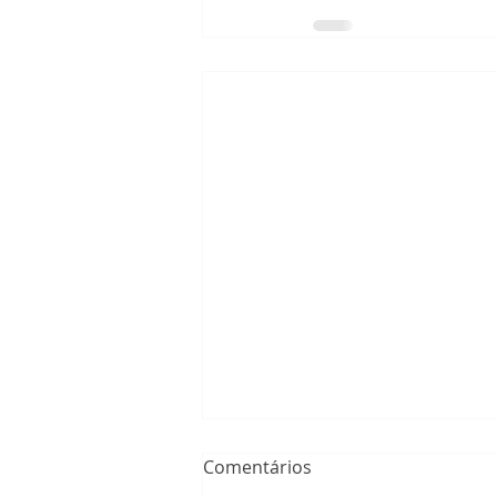
Comentários