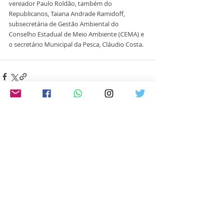
vereador Paulo Roldão, também do 
Republicanos, Taiana Andrade Ramidoff, 
subsecretária de Gestão Ambiental do 
Conselho Estadual de Meio Ambiente (CEMA) e 
o secretário Municipal da Pesca, Cláudio Costa.