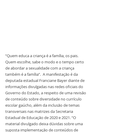
“Quem educa a criança é a família, os pais. 
Quem escolhe, sabe o modo e o tempo certo 
de abordar a sexualidade com a criança 
também é a família”.  A manifestação é da 
deputada estadual Franciane Bayer diante de 
informações divulgadas nas redes oficiais do 
Governo do Estado, a respeito de uma revisão 
de conteúdo sobre diversidade no currículo 
escolar gaúcho, além da inclusão de temas 
transversais nas matrizes da Secretaria 
Estadual de Educação de 2020 e 2021. “O 
material divulgado deixa dúvidas sobre uma 
suposta implementação de conteúdos de 