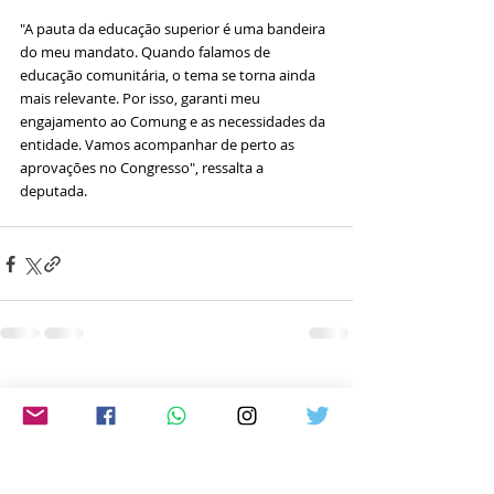
"A pauta da educação superior é uma bandeira 
do meu mandato. Quando falamos de 
educação comunitária, o tema se torna ainda 
mais relevante. Por isso, garanti meu 
engajamento ao Comung e as necessidades da 
entidade. Vamos acompanhar de perto as 
aprovações no Congresso", ressalta a 
deputada.