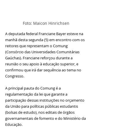
Foto: Maicon Hinrichsen
A deputada federal Franciane Bayer esteve na 
manhã desta segunda (5) em encontro com os 
reitores que representam o Comung 
(Consórcio das Universidades Comunitárias 
Gaúchas). Franciane reforçou durante a 
reunião o seu apoio à educação superior, e 
confirmou que irá dar sequência ao tema no 
Congresso. 
A principal pauta do Comung é a 
regulamentação da lei que garante a 
participação dessas instituições no orçamento 
da União para políticas públicas estudantis 
(bolsas de estudo), nos editais de órgãos 
governamentais de fomento e do Ministério da 
Educação.  