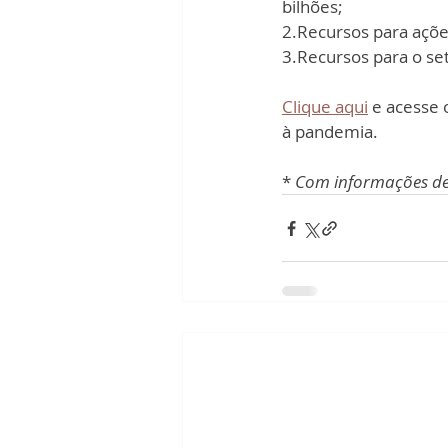
bilhões;
2.Recursos para açõe
3.Recursos para o set
Clique aqui
 e acesse
à pandemia. 
* 
Com informações de 