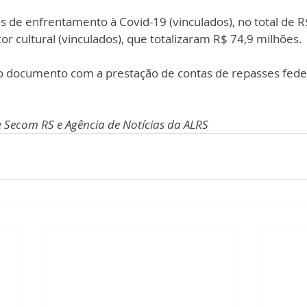
s de enfrentamento à Covid-19 (vinculados), no total de R
or cultural (vinculados), que totalizaram R$ 74,9 milhões.
 o documento com a prestação de contas de repasses fede
Secom RS e Agência de Notícias da ALRS