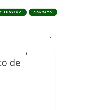
O PRÓXIMO
CONTATO
to de