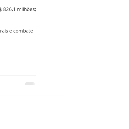
$ 826,1 milhões;
rais e combate 