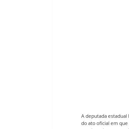
A deputada estadual F
do ato oficial em que