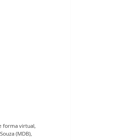
 forma virtual, 
 Souza (MDB), 