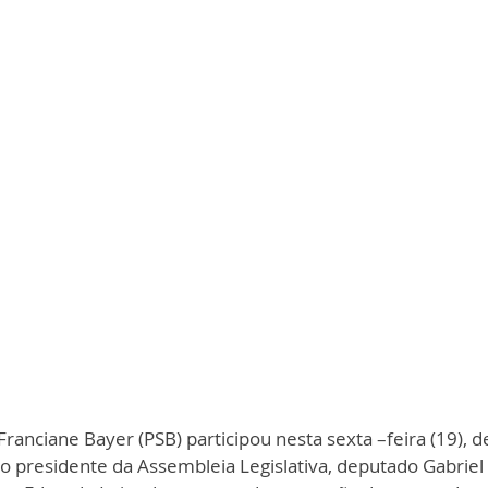
ranciane Bayer (PSB) participou nesta sexta –feira (19), de
 o presidente da Assembleia Legislativa, deputado Gabriel