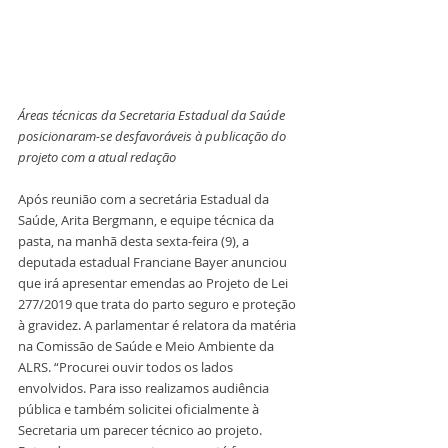
Áreas técnicas da Secretaria Estadual da Saúde 
posicionaram-se desfavoráveis à publicação do 
projeto com a atual redação
Após reunião com a secretária Estadual da 
Saúde, Arita Bergmann, e equipe técnica da 
pasta, na manhã desta sexta-feira (9), a 
deputada estadual Franciane Bayer anunciou 
que irá apresentar emendas ao Projeto de Lei 
277/2019 que trata do parto seguro e proteção 
à gravidez. A parlamentar é relatora da matéria 
na Comissão de Saúde e Meio Ambiente da 
ALRS. “Procurei ouvir todos os lados 
envolvidos. Para isso realizamos audiência 
pública e também solicitei oficialmente à 
Secretaria um parecer técnico ao projeto. 