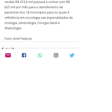
recebe R$ 473,4 mil passará a contar com R$ 
625 mil por mês para o atendimento de 
pacientes dos 18 municípios para os quais é 
referência em oncologia nas especialidades de 
Urologia, Ginecologia, Cirurgia Geral e 
Mastologia. 
Foto: Ariel Pedone