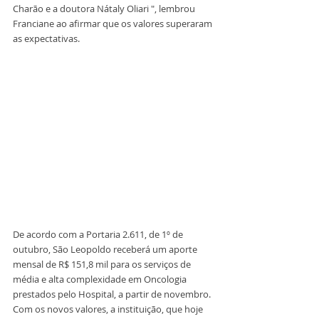
Charão e a doutora Nátaly Oliari ", lembrou 
Franciane ao afirmar que os valores superaram 
as expectativas.
De acordo com a Portaria 2.611, de 1º de 
outubro, São Leopoldo receberá um aporte 
mensal de R$ 151,8 mil para os serviços de 
média e alta complexidade em Oncologia 
prestados pelo Hospital, a partir de novembro. 
Com os novos valores, a instituição, que hoje 