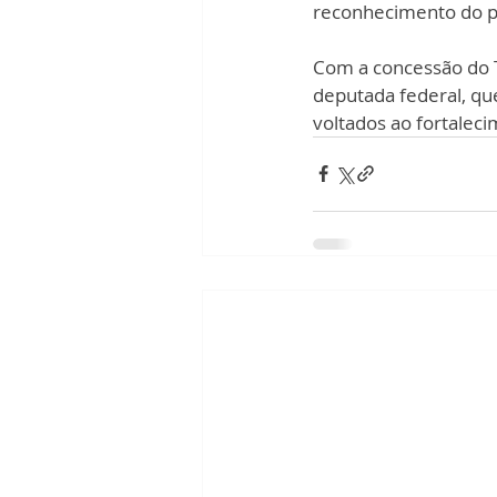
reconhecimento do p
Com a concessão do Tí
deputada federal, qu
voltados ao fortalec