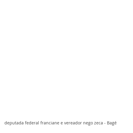
deputada federal franciane e vereador nego zeca - Bagé