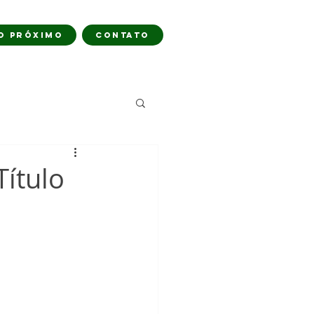
O PRÓXIMO
CONTATO
ítulo