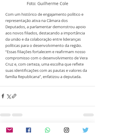
Foto: Guilherme Cole
Com um histórico de engajamento político e 
representação ativa na Câmara dos 
Deputados, a parlamentar demonstrou apoio 
aos novos filiados, destacando a importância 
da união e da colaboração entre lideranças 
políticas para o desenvolvimento da região. 
“Essas filiações fortalecem e reafirmam nosso 
compromisso com o desenvolvimento de Vera 
Cruz e, com certeza, uma escolha que reflete 
suas identificações com as pautas e valores da 
família Republicana”, enfatizou a deputada.