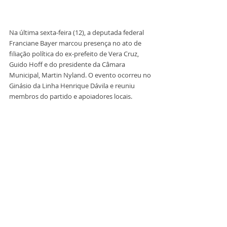
Na última sexta-feira (12), a deputada federal 
Franciane Bayer marcou presença no ato de 
filiação política do ex-prefeito de Vera Cruz, 
Guido Hoff e do presidente da Câmara 
Municipal, Martin Nyland. O evento ocorreu no 
Ginásio da Linha Henrique Dávila e reuniu 
membros do partido e apoiadores locais.