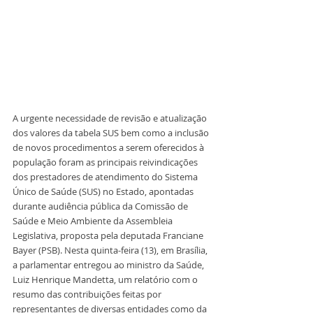
A urgente necessidade de revisão e atualização 
dos valores da tabela SUS bem como a inclusão 
de novos procedimentos a serem oferecidos à 
população foram as principais reivindicações 
dos prestadores de atendimento do Sistema 
Único de Saúde (SUS) no Estado, apontadas 
durante audiência pública da Comissão de 
Saúde e Meio Ambiente da Assembleia 
Legislativa, proposta pela deputada Franciane 
Bayer (PSB). Nesta quinta-feira (13), em Brasília, 
a parlamentar entregou ao ministro da Saúde, 
Luiz Henrique Mandetta, um relatório com o 
resumo das contribuições feitas por 
representantes de diversas entidades como da 